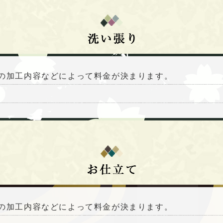
の加工内容などによって料金が決まります。
の加工内容などによって料金が決まります。