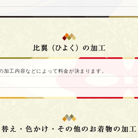
の加工内容などによって料金が決まります。