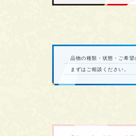
品物の種類・状態・ご希望
まずはご相談ください。