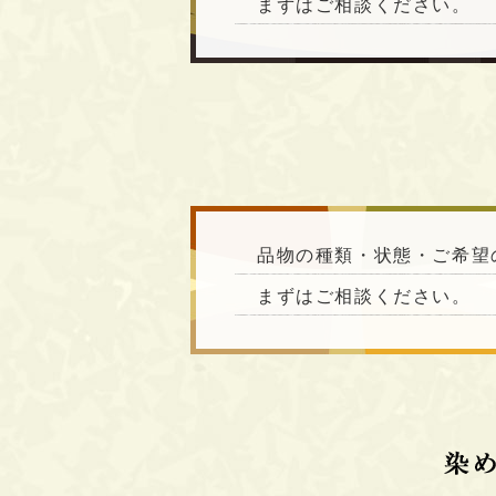
まずはご相談ください。
品物の種類・状態・ご希望
まずはご相談ください。