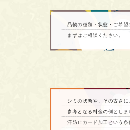
品物の種類・状態・ご希望
まずはご相談ください。
シミの状態や、その古さに
参考となる料金の例としま
汗防止ガード加工という条件