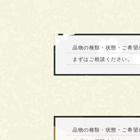
品物の種類・状態・ご希望
まずはご相談ください。
品物の種類・状態・ご希望