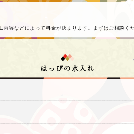
工内容などによって料金が決まります。まずはご相談く