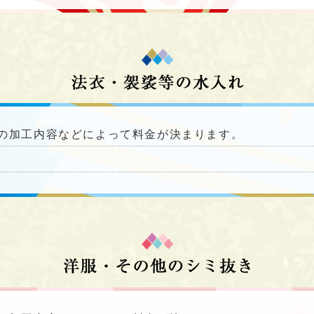
の加工内容などによって料金が決まります。