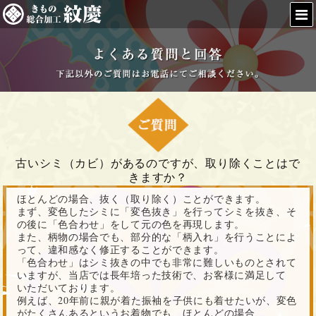
古いシミ（カビ）があるのですが、取り除くことはで
きますか？
ほとんどの場合、抜く（取り除く）ことができます。
まず、変色したシミに「変色抜き」を行ってシミを抜き、そ
の後に「色合わせ」をして元の色を再現します。
また、柄物の場合でも、部分的な「柄入れ」を行うことによ
って、違和感なく修正することができます。
「色合わせ」はシミ抜きの中でも非常に難しいものとされて
いますが、当店では長年培った技術で、お客様に満足して
いただいております。
例えば、20年前に親が着た振袖を子供にも着せたいが、変色
がたくさんあるというお着物でも、ほとんどの場合、